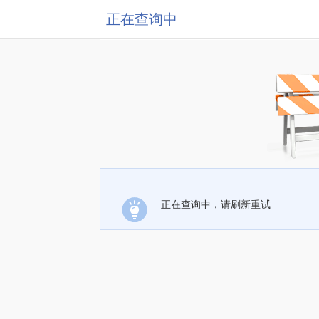
正在查询中
正在查询中，请刷新重试