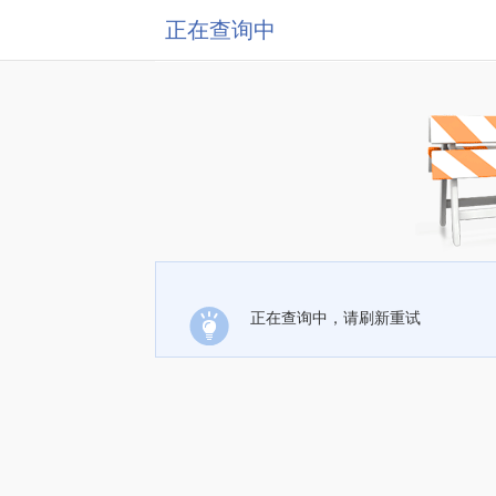
正在查询中
正在查询中，请刷新重试